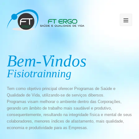
Bem-Vindos
Fisiotrainning
Tem como objetivo principal oferecer Programas de Saúde e
Qualidade de Vida, utilizando-se de serviços dibersos.
Programas visam melhorar o ambiente dentro das Corporações,
gerando um âmbito de trabalho mais saudável e produtivo,
consequentemente, resultando na integridade física e mental de seus
colaboradores, menores índices de afastamento, mais qualidade,
economia e produtividade para as Empresas.